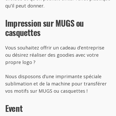
qu’il peut donner.
Impression sur MUGS ou
casquettes
Vous souhaitez offrir un cadeau d’entreprise
ou désirez réaliser des goodies avec votre
propre logo ?
Nous disposons d’une imprimante spéciale
sublimation et de la machine pour transférer
vos motifs sur MUGS ou casquettes !
Event