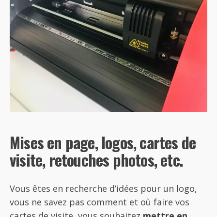
Mises en page, logos, cartes de
visite, retouches photos, etc.
Vous êtes en recherche d’idées pour un logo,
vous ne savez pas comment et où faire vos
cartes de visite, vous souhaitez
mettre en