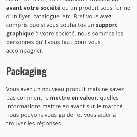
avant votre société
ou un produit sous forme
d’un flyer, catalogue, etc. Bref vous avez
compris que si vous souhaitez un
support
graphique
à votre société, nous sommes les
personnes qu’il vous faut pour vous
accompagner.
Packaging
Vous avez un nouveau produit mais ne savez
pas comment le
mettre en valeur,
quelles
informations mettre en avant sur le marché,
nous pouvons vous guider et vous aider à
trouver les réponses.