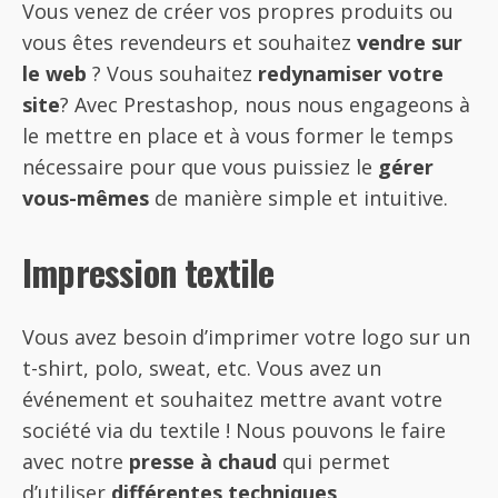
Vous venez de créer vos propres produits ou
vous êtes revendeurs et souhaitez
vendre sur
le web
? Vous souhaitez
redynamiser votre
site
? Avec Prestashop, nous nous engageons à
le mettre en place et à vous former le temps
nécessaire pour que vous puissiez le
gérer
vous-mêmes
de manière simple et intuitive.
Impression textile
Vous avez besoin d’imprimer votre logo sur un
t-shirt, polo, sweat, etc. Vous avez un
événement et souhaitez mettre avant votre
société via du textile ! Nous pouvons le faire
avec notre
presse à chaud
qui permet
d’utiliser
différentes techniques