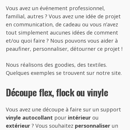
Vous avez un événement professionnel,
familial, autres ? Vous avez une idée de projet
en communication, de cadeau ou vous n’avez
tout simplement aucunes idées de comment
et/ou quoi faire ? Nous pouvons vous aider à
peaufiner, personnaliser, détourner ce projet !
Nous réalisons des goodies, des textiles.
Quelques exemples se trouvent sur notre site.
Découpe flex, flock ou vinyle
Vous avez une découpe à faire sur un support
vinyle autocollant
pour
intérieur
ou
extérieur
? Vous souhaitez
personnaliser
un