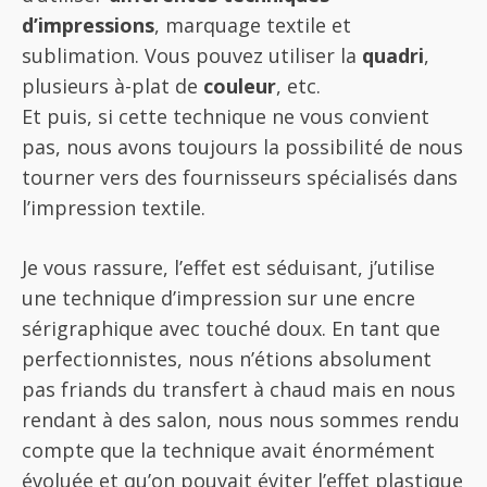
d’impressions
, marquage textile et
sublimation. Vous pouvez utiliser la
quadri
,
plusieurs à-plat de
couleur
, etc.
Et puis, si cette technique ne vous convient
pas, nous avons toujours la possibilité de nous
tourner vers des fournisseurs spécialisés dans
l’impression textile.
Je vous rassure, l’effet est séduisant, j’utilise
une technique d’impression sur une encre
sérigraphique avec touché doux. En tant que
perfectionnistes, nous n’étions absolument
pas friands du transfert à chaud mais en nous
rendant à des salon, nous nous sommes rendu
compte que la technique avait énormément
évoluée et qu’on pouvait éviter l’effet plastique