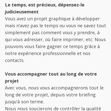
Le temps, est précieux, dépensez-le
judicieusement
Vous avez un projet graphique à développer
mais n’avez pas le temps ou vous ne savez tout
simplement pas comment vous y prendre, à
qui vous adresser, où faire imprimer, etc. Nous
pouvons vous faire gagner ce temps grâce à
notre expérience professionnelle et nos
contacts.
Vous accompagner tout au long de votre
projet
Avec vous, nous vous accompagnerons tout le
long de votre projet, depuis votre briefing
jusqu’à son terme.
Nous nous soucierons de contrôler la qualité