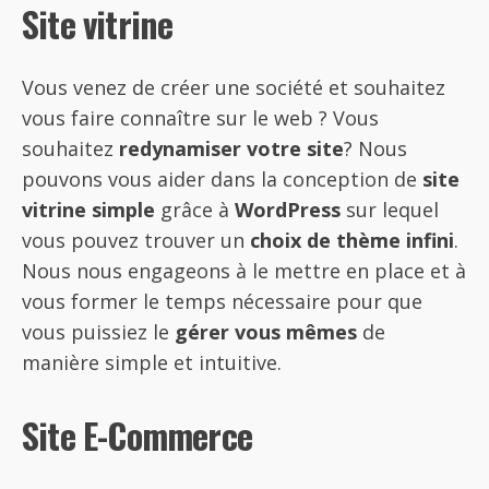
Site vitrine
Vous venez de créer une société et souhaitez
vous faire connaître sur le web ? Vous
souhaitez
redynamiser votre site
? Nous
pouvons vous aider dans la conception de
site
vitrine simple
grâce à
WordPress
sur lequel
vous pouvez trouver un
choix de thème infini
.
Nous nous engageons à le mettre en place et à
vous former le temps nécessaire pour que
vous puissiez le
gérer vous mêmes
de
manière simple et intuitive.
Site E-Commerce