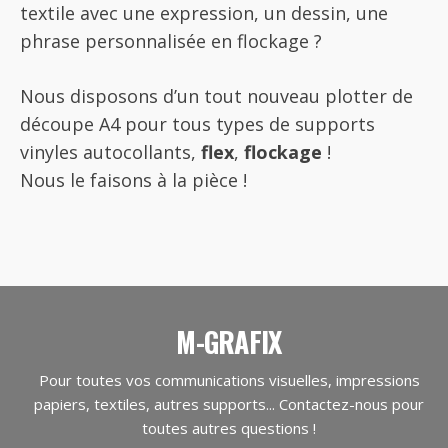
textile avec une expression, un dessin, une
phrase personnalisée en flockage ?
Nous disposons d’un tout nouveau plotter de
découpe A4 pour tous types de supports
vinyles autocollants,
flex
,
flockage
!
Nous le faisons à la pièce !
M-GRAFIX
Pour toutes vos communications visuelles, impressions
papiers, textiles, autres supports... Contactez-nous pour
toutes autres questions !