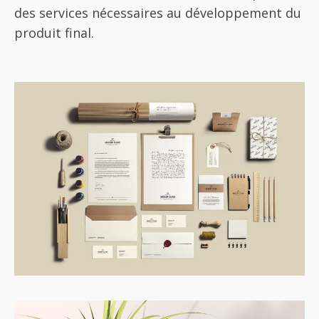
des services nécessaires au développement du
produit final.