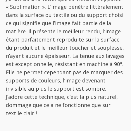
« Sublimation ». L’image pénètre littéralement
dans la surface du textile ou du support choisi
ce qui signifie que l’image fait partie de la
matière. Il présente le meilleur rendu, l’image
étant parfaitement reproduite sur la surface
du produit et le meilleur toucher et souplesse,
n’ayant aucune épaisseur. La tenue aux lavages
est exceptionnelle, résistant en machine à 90°.
Elle ne permet cependant pas de marquer des
supports de couleurs, l’image devenant
invisible au plus le support est sombre.
J’adore cette technique, c’est la plus naturel,
dommage que cela ne fonctionne que sur
textile clair !