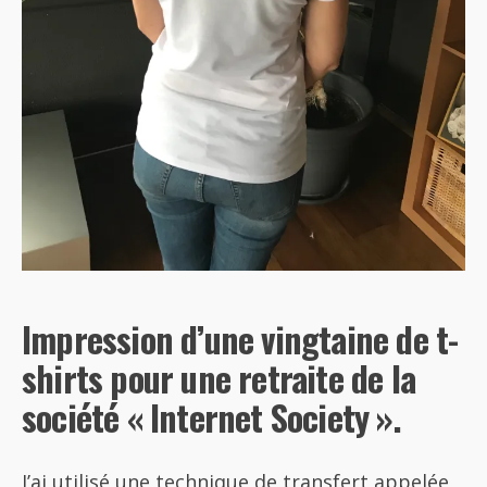
Impression d’une vingtaine de t-
shirts pour une retraite de la
société « Internet Society ».
J’ai utilisé une technique de transfert appelée